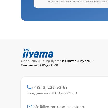
Нажимая на кнопку "Оставить заявку" Вы соглаш
Сервисный центр Iiyama
в Екатеринбурге
Ежедневно с 9:00 до 21:00
+7 (343) 226-93-53
Ежедневно с 9:00 до 21:00
info@iiyama-repair-center.ru