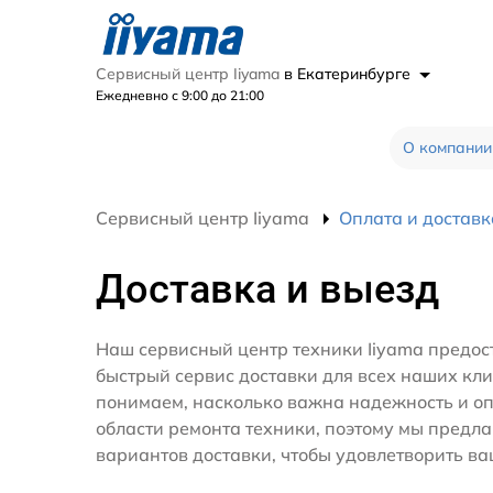
Сервисный центр Iiyama
в Екатеринбурге
Ежедневно с 9:00 до 21:00
О компании
Сервисный центр Iiyama
Оплата и доставк
Доставка и выезд
Наш сервисный центр техники Iiyama предос
быстрый сервис доставки для всех наших кл
понимаем, насколько важна надежность и оп
области ремонта техники, поэтому мы предл
вариантов доставки, чтобы удовлетворить ва