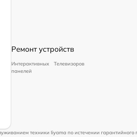
Ремонт устройств
Интерактивных
Телевизоров
панелей
уживанием техники Iiyama по истечении гарантийного 