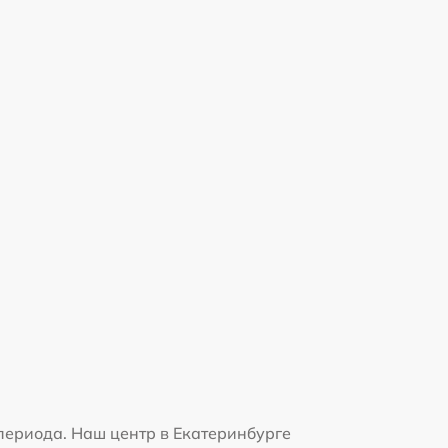
периода. Наш центр в Екатеринбурге