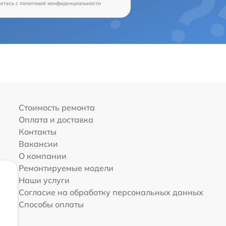
аетесь c
политикой конфиденциальности
Стоимость ремонта
Оплата и доставка
Контакты
Вакансии
О компании
Ремонтируемые модели
Наши услуги
Согласие на обработку персональных данных
Способы оплаты