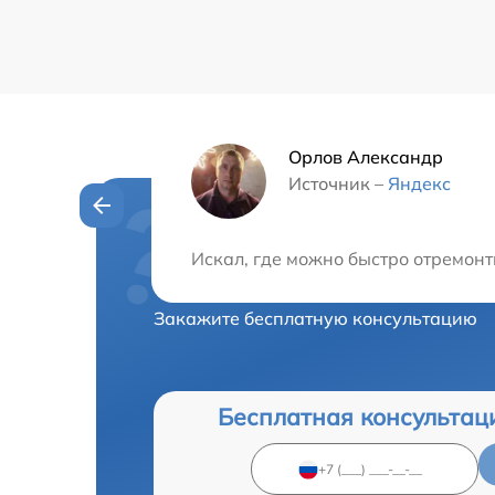
Орлов Александр
Источник –
Яндекс
Нужна консульта
Искал, где можно быстро отремонт
Закажите бесплатную консультацию
Бесплатная консультац