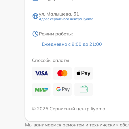
ул. Малышева, 51
Адрес сервисного центра Iiyama
Режим работы:
Ежедневно с 9:00 до 21:00
Способы оплаты
© 2026 Сервисный центр Iiyama
Мы занимаемся ремонтом и техническим обсл