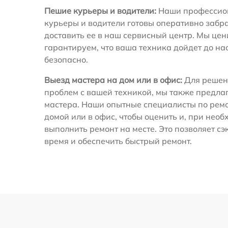
Пешие курьеры и водители:
Наши профессио
курьеры и водители готовы оперативно забра
доставить ее в наш сервисный центр. Мы це
гарантируем, что ваша техника дойдет до на
безопасно.
Выезд мастера на дом или в офис:
Для решен
проблем с вашей техникой, мы также предла
мастера. Наши опытные специалисты по ремо
домой или в офис, чтобы оценить и, при необ
выполнить ремонт на месте. Это позволяет с
время и обеспечить быстрый ремонт.