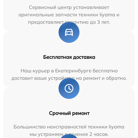
Сервисный центр устанавливает
оригинальные запчасти техники Iiyama и
предоставляет гарантию до 3 лет.
Бесплатная доставка
Наш курьер в Екатеринбурге бесплатно
доставит ваше устройство на ремонт и обратно.
Срочный ремонт
Большинство неисправностей техники Iiyama
мы устраняем в течение 2 часов.