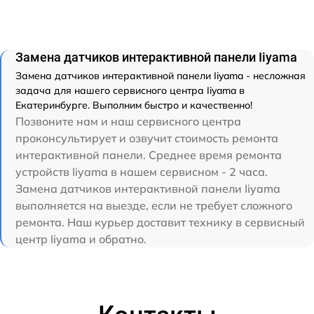
Замена датчиков интерактивной панели Iiyama
Замена датчиков интерактивной панели Iiyama - несложная
задача для нашего сервисного центра Iiyama в
Екатеринбурге. Выполним быстро и качественно!
Позвоните нам и наш сервисного центра
проконсультирует и озвучит стоимость ремонта
интерактивной панели. Среднее время ремонта
устройств Iiyama в нашем сервисном - 2 часа.
Замена датчиков интерактивной панели Iiyama
выполняется на выезде, если не требует сложного
ремонта. Наш курьер доставит технику в сервисный
центр Iiyama и обратно.