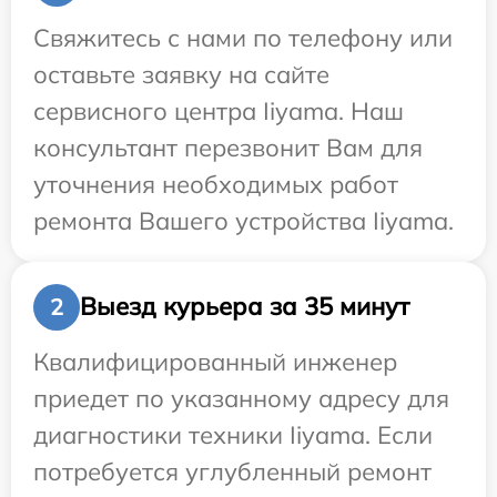
Свяжитесь с нами по телефону или
оставьте заявку на сайте
сервисного центра Iiyama. Наш
консультант перезвонит Вам для
уточнения необходимых работ
ремонта Вашего устройства Iiyama.
Выезд курьера за 35 минут
2
Квалифицированный инженер
приедет по указанному адресу для
диагностики техники Iiyama. Если
потребуется углубленный ремонт