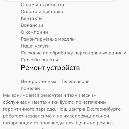
Стоимость ремонта
Оплата и доставка
Контакты
Вакансии
О компании
Ремонтируемые модели
Наши услуги
Согласие на обработку персональных данных
Способы оплаты
Ремонт устройств
Интерактивных
Телевизоров
панелей
Мы занимаемся ремонтом и техническим
обслуживанием техники Iiyama по истечении
гарантийного периода. Наш центр в Екатеринбурге
работает независимо и не имеет официальной
авторизации от производителя. Цены на ремонт,