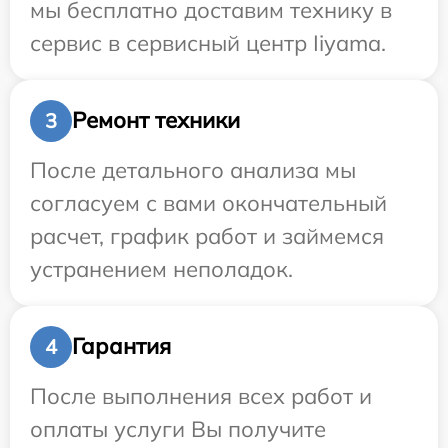
мы бесплатно доставим технику в
сервис в сервисный центр Iiyama.
Ремонт техники
3
После детального анализа мы
согласуем с вами окончательный
расчет, график работ и займемся
устранением неполадок.
Гарантия
4
После выполнения всех работ и
оплаты услуги Вы получите