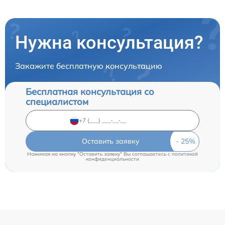
Нужна консультация?
Закажите бесплатную консультацию
Бесплатная консультация со
специалистом
Оставить заявку
Нажимая на кнопку "Оставить заявку" Вы соглашаетесь c
политикой
конфиденциальности