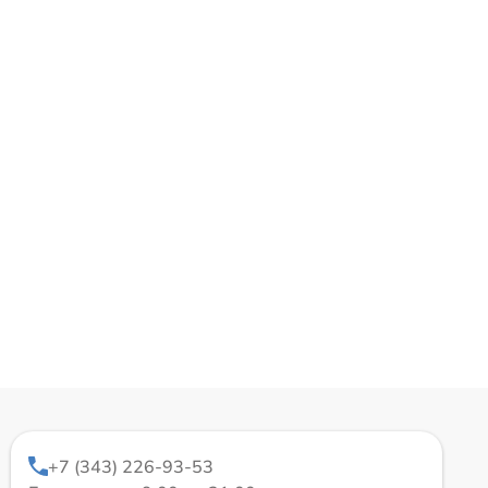
+7 (343) 226-93-53