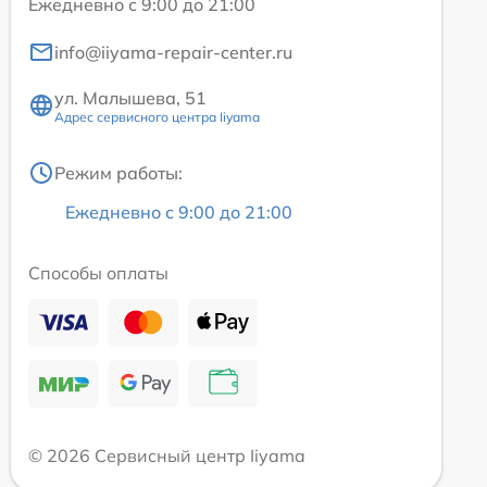
Ежедневно с 9:00 до 21:00
info@iiyama-repair-center.ru
ул. Малышева, 51
Адрес сервисного центра Iiyama
Режим работы:
Ежедневно с 9:00 до 21:00
Способы оплаты
© 2026 Сервисный центр Iiyama