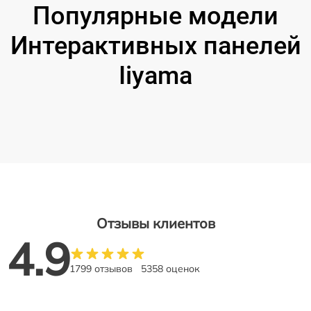
Популярные модели
Интерактивных панелей
Iiyama
Отзывы клиентов
4.9
1799 отзывов
5358 оценок