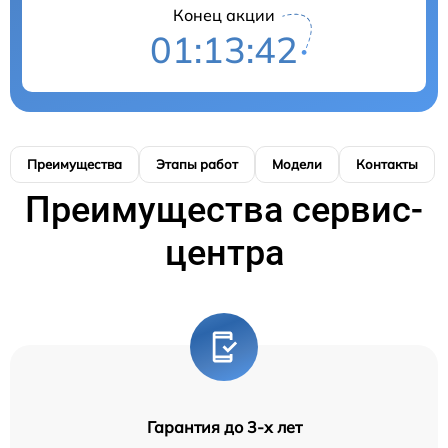
Конец акции
01:13:42
Преимущества
Этапы работ
Модели
Контакты
Преимущества сервис-
центра
Гарантия до 3-х лет