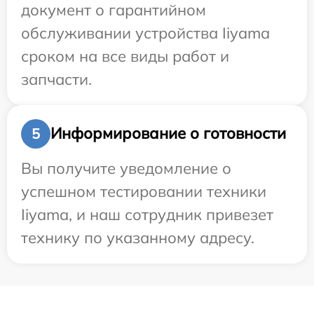
документ о гарантийном
обслуживании устройства Iiyama
сроком на все виды работ и
запчасти.
Информирование о готовности
5
Вы получите уведомление о
успешном тестировании техники
Iiyama, и наш сотрудник привезет
технику по указанному адресу.