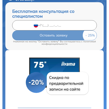
Бесплатная консультация со
специалистом
Оставить заявку
Нажимая на кнопку "Оставить заявку" Вы соглашаетесь c
политикой
конфиденциальности
Скидка по
-20%
предварительной
записи на сайте