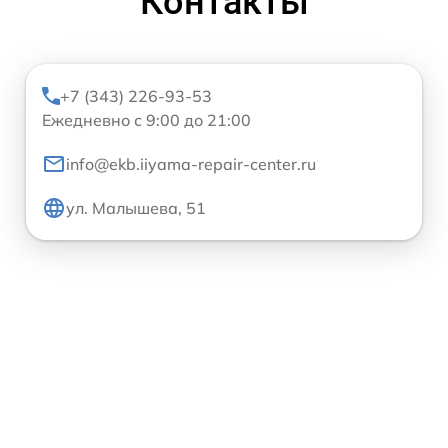
Контакты
+7 (343) 226-93-53
Ежедневно с 9:00 до 21:00
info@ekb.iiyama-repair-center.ru
ул. Малышева, 51