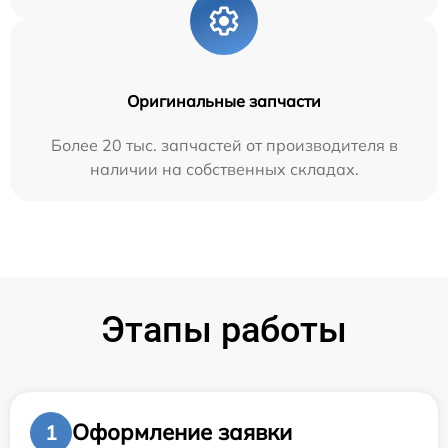
Оригинальные запчасти
Более 20 тыс. запчастей от производителя в
наличии на собственных складах.
Этапы работы
Оформление заявки
1