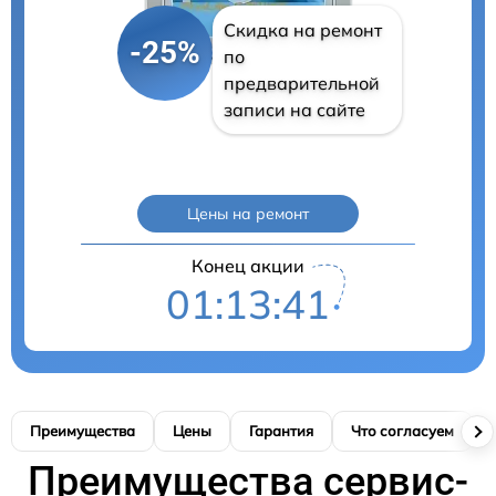
Скидка на ремонт
-25%
по
предварительной
записи на сайте
Цены на ремонт
Конец акции
01:13:40
Преимущества
Цены
Гарантия
Что согласуем
Преимущества сервис-