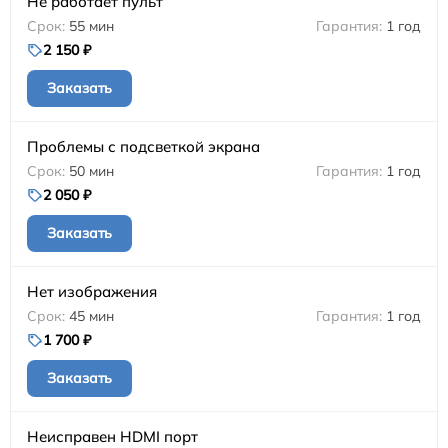
Не работает пульт
55 мин
1 год
2 150 ₽
Заказать
Проблемы с подсветкой экрана
50 мин
1 год
2 050 ₽
Заказать
Нет изображения
45 мин
1 год
1 700 ₽
Заказать
Неисправен HDMI порт