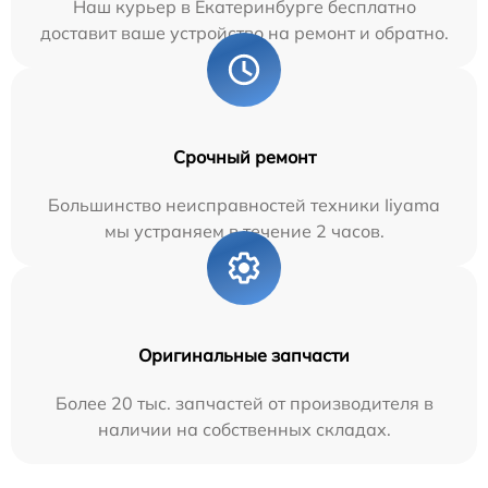
Наш курьер в Екатеринбурге бесплатно
доставит ваше устройство на ремонт и обратно.
Срочный ремонт
Большинство неисправностей техники Iiyama
мы устраняем в течение 2 часов.
Оригинальные запчасти
Более 20 тыс. запчастей от производителя в
наличии на собственных складах.