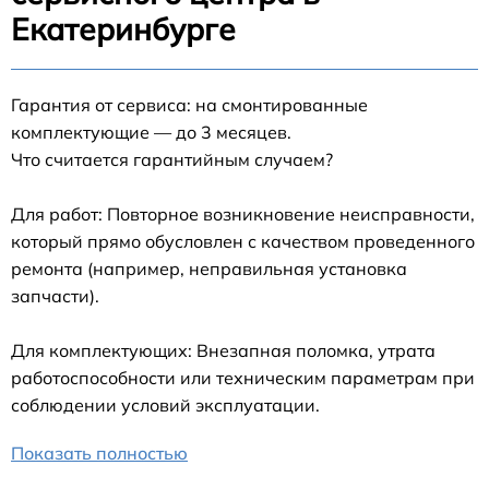
Екатеринбурге
Гарантия от сервиса: на смонтированные
комплектующие — до 3 месяцев.
Что считается гарантийным случаем?
Для работ: Повторное возникновение неисправности,
который прямо обусловлен с качеством проведенного
ремонта (например, неправильная установка
запчасти).
Для комплектующих: Внезапная поломка, утрата
работоспособности или техническим параметрам при
соблюдении условий эксплуатации.
Показать полностью