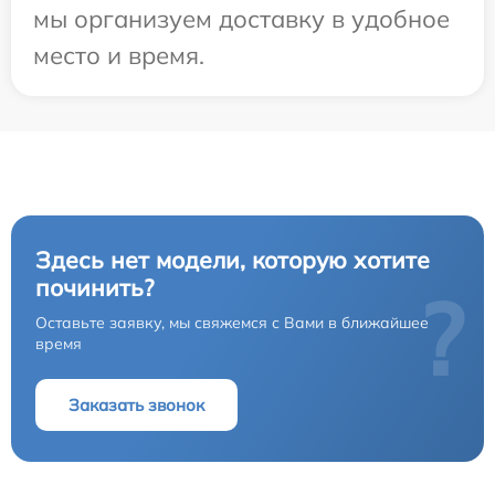
мы организуем доставку в удобное
место и время.
Здесь нет модели, которую хотите
починить?
?
Оставьте заявку, мы свяжемся с Вами в ближайшее
время
Заказать звонок