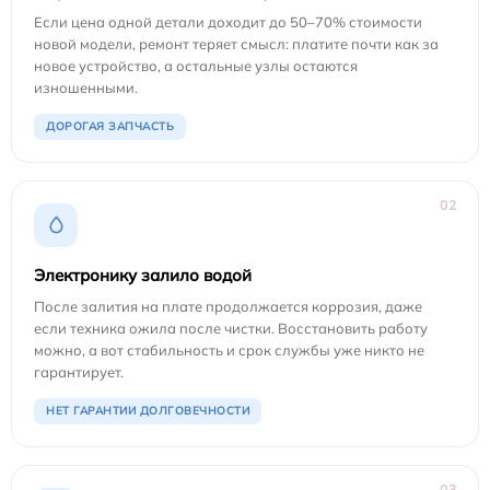
Если цена одной детали доходит до 50–70% стоимости
новой модели, ремонт теряет смысл: платите почти как за
новое устройство, а остальные узлы остаются
изношенными.
ДОРОГАЯ ЗАПЧАСТЬ
02
Электронику залило водой
После залития на плате продолжается коррозия, даже
если техника ожила после чистки. Восстановить работу
можно, а вот стабильность и срок службы уже никто не
гарантирует.
НЕТ ГАРАНТИИ ДОЛГОВЕЧНОСТИ
03