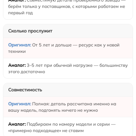
берём только у поставщиков, с которыми работаем не
первый год
Сколько прослужит
От 5 лет и дольше — ресурс как у новой
техники
3–5 лет при обычной нагрузке — большинству
этого достаточно
Совместимость
Полная: деталь рассчитана именно на
вашу модель, подгонять ничего не нужно
Подбираем по номеру модели и серии —
«примерно подходящее» не ставим