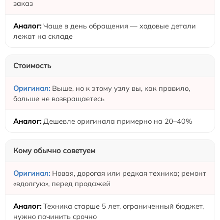
заказ
Чаще в день обращения — ходовые детали
лежат на складе
Стоимость
Выше, но к этому узлу вы, как правило,
больше не возвращаетесь
Дешевле оригинала примерно на 20–40%
Кому обычно советуем
Новая, дорогая или редкая техника; ремонт
«вдолгую», перед продажей
Техника старше 5 лет, ограниченный бюджет,
нужно починить срочно