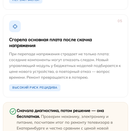
05
Сгорела основная плата после скачка
напряжения
При перепаде напряжения страдает не только плата:
соседние компоненты могут отказать следом. Новый
управляющий модуль у бюджетных моделей подбирается к
цене нового устройства, а повторный отказ — вопрос
времени. Ремонт превращается в лотерею.
ВЫСОКИЙ РИСК РЕЦИДИВА
Сначала диагностика, потом решение — она
бесплатная.
Проверим механику, электронику и
питание, посчитаем итог по ремонту телевизора в
Екатеринбурге и честно сравним с ценой новой