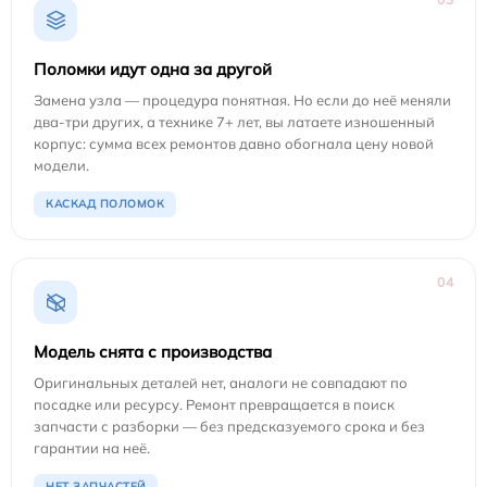
Поломки идут одна за другой
Замена узла — процедура понятная. Но если до неё меняли
два-три других, а технике 7+ лет, вы латаете изношенный
корпус: сумма всех ремонтов давно обогнала цену новой
модели.
КАСКАД ПОЛОМОК
04
Модель снята с производства
Оригинальных деталей нет, аналоги не совпадают по
посадке или ресурсу. Ремонт превращается в поиск
запчасти с разборки — без предсказуемого срока и без
гарантии на неё.
НЕТ ЗАПЧАСТЕЙ