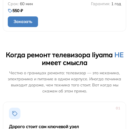
60 мин
1 год
550 ₽
Заказать
Когда ремонт телевизора Iiyama
НЕ
имеет смысла
Честно о границах ремонта: телевизор — это механика,
электроника и питание в одном корпусе. Иногда починка
выходит дороже, чем техника того стоит. Вот когда мы
скажем об этом прямо.
01
Дорого стоит сам ключевой узел