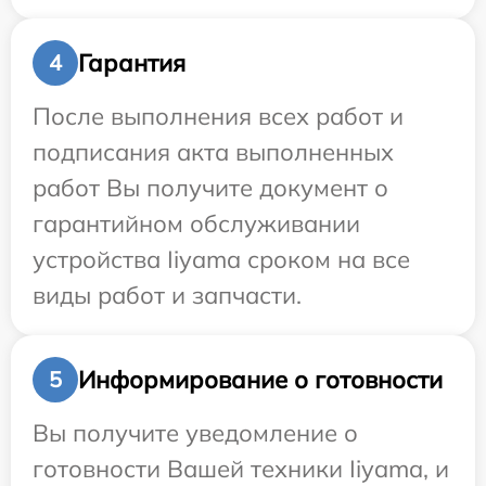
Гарантия
4
После выполнения всех работ и
подписания акта выполненных
работ Вы получите документ о
гарантийном обслуживании
устройства Iiyama сроком на все
виды работ и запчасти.
Информирование о готовности
5
Вы получите уведомление о
готовности Вашей техники Iiyama, и