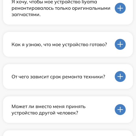
Я хочу, чтобы мое устройство Iiyama
ремонтировалось только оригинальными
запчастями.
Как я узнаю, что мое устройство готово?
От чего зависит срок ремонта техники?
Может ли вместо меня принять
устройство другой человек?