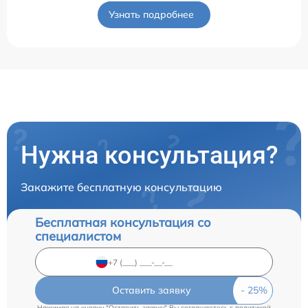
Узнать подробнее
Нужна консультация?
Закажите бесплатную консультацию
Бесплатная консультация со
специалистом
Оставить заявку
Нажимая на кнопку "Оставить заявку" Вы соглашаетесь c
политикой