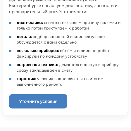
Екатеринбурге согласуем диагностику, запчасти и
предварительный расчёт стоимости:
диагностика:
сначала выясняем причину поломки и
только потом приступаем к работам
детали:
подбор запчастей и комплектующих
обсуждается с вами отдельно
несколько приборов:
объём и стоимость работ
фиксируем по каждому устройству
встроенная техника:
демонтаж и доступ к прибору
сразу закладываем в смету
гарантия:
условия закрепляются по итогам
выполненного ремонта
Уточнить условия