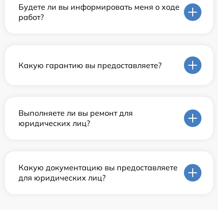
Будете ли вы информировать меня о ходе
работ?
Какую гарантию вы предоставляете?
Выполняете ли вы ремонт для
юридических лиц?
Какую документацию вы предоставляете
для юридических лиц?