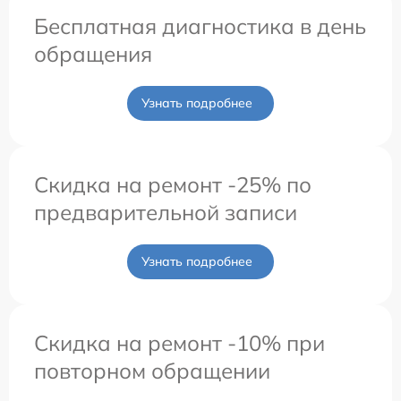
Бесплатная диагностика в день
обращения
Узнать подробнее
Скидка на ремонт -25% по
предварительной записи
Узнать подробнее
Скидка на ремонт -10% при
повторном обращении