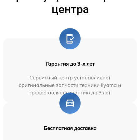
центра
Гарантия до 3-х лет
Сервисный центр устанавливает
оригинальные запчасти техники Iiyama и
предоставляет гарантию до 3 лет.
Бесплатная доставка