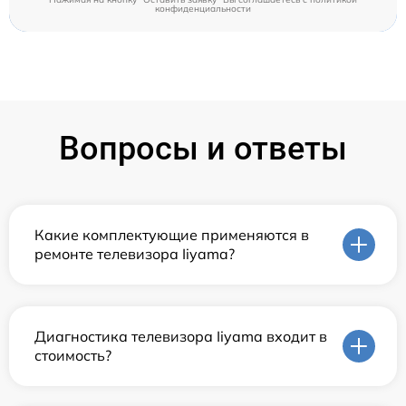
конфиденциальности
Вопросы и ответы
Какие комплектующие применяются в
ремонте телевизора Iiyama?
Диагностика телевизора Iiyama входит в
стоимость?