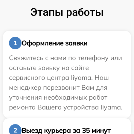
Этапы работы
Оформление заявки
1
Свяжитесь с нами по телефону или
оставьте заявку на сайте
сервисного центра Iiyama. Наш
менеджер перезвонит Вам для
уточнения необходимых работ
ремонта Вашего устройства Iiyama.
Выезд курьера за 35 минут
2