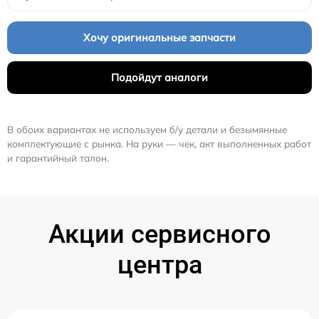
Хочу оригинальные запчасти
Подойдут аналоги
В обоих вариантах не используем б/у детали и безымянные
комплектующие с рынка. На руки — чек, акт выполненных работ
и гарантийный талон.
Акции сервисного
центра