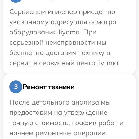
Сервисный инженер приедет по
указанному адресу для осмотра
оборудования Iiyama. При
серьезной неисправности мы
бесплатно доставим технику в
сервис в сервисный центр Iiyama.
Ремонт техники
3
После детального анализа мы
предоставим на утверждение
точную стоимость, график работ и
начнем ремонтные операции.