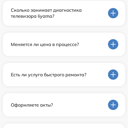
Сколько занимает диагностика
телевизора Iiyama?
Меняется ли цена в процессе?
Есть ли услуга быстрого ремонта?
Оформляете акты?