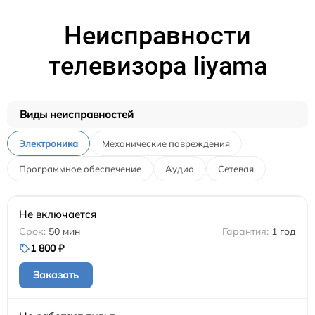
Неисправности
телевизора Iiyama
Виды неисправностей
Электроника
Механические повреждения
Программное обеспечение
Аудио
Сетевая
Не включается
50 мин
1 год
1 800 ₽
Заказать