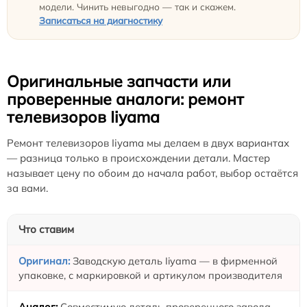
модели. Чинить невыгодно — так и скажем.
Записаться на диагностику
Оригинальные запчасти или
проверенные аналоги: ремонт
телевизоров Iiyama
Ремонт телевизоров Iiyama мы делаем в двух вариантах
— разница только в происхождении детали. Мастер
называет цену по обоим до начала работ, выбор остаётся
за вами.
Что ставим
Заводскую деталь Iiyama — в фирменной
упаковке, с маркировкой и артикулом производителя
Совместимую деталь проверенного завода —