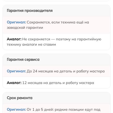
Гарантия производителя
Сохраняется, если техника ещё на
заводской гарантии
Не сохраняется — поэтому на гарантийную
технику аналоги не ставим
Гарантия сервиса
До 24 месяцев на деталь и работу мастера
12 месяцев на деталь и работу мастера
Срок ремонта
От 1 до 5 дней: редкие позиции едут под