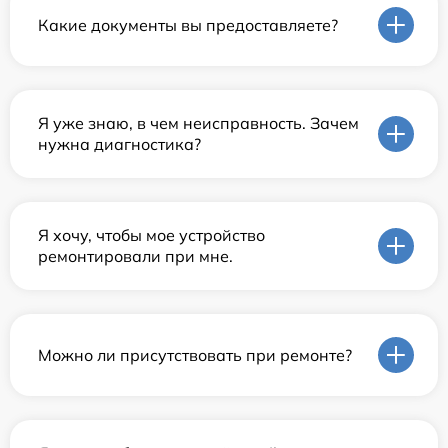
Какие документы вы предоставляете?
Я уже знаю, в чем неисправность. Зачем
нужна диагностика?
Я хочу, чтобы мое устройство
ремонтировали при мне.
Можно ли присутствовать при ремонте?