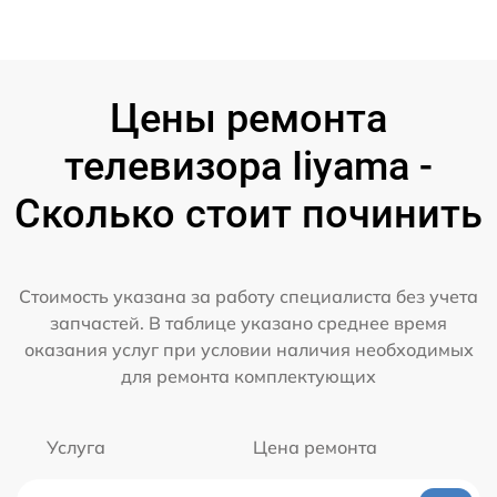
Цены ремонта
телевизора Iiyama -
Сколько стоит починить
Стоимость указана за работу специалиста без учета
запчастей. В таблице указано среднее время
оказания услуг при условии наличия необходимых
для ремонта комплектующих
Услуга
Цена ремонта